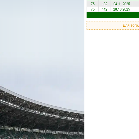
75
182
04.11.2025
75
142
28.10.2025
Для того