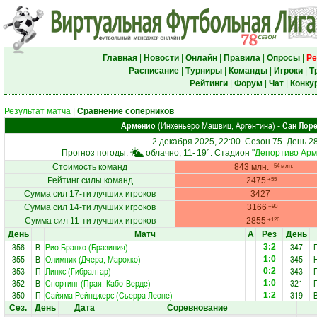
Главная
|
Новости
|
Онлайн
|
Правила
|
Опросы
|
Ре
Расписание
|
Турниры
|
Команды
|
Игроки
|
Т
Рейтинги
|
Форум
|
Чат
|
Конку
Результат матча
|
Сравнение соперников
Арменио
(Инхеньеро Машвиц, Аргентина)
Сан Лор
-
2 декабря 2025, 22:00. Сезон 75. День 2
Прогноз погоды:
облачно, 11-
19°
. Стадион "
Депортиво Ар
Стоимость команд
843 млн.
+54 млн.
Рейтинг силы команд
2475
+55
Сумма сил 17-ти лучших игроков
3427
Сумма сил 14-ти лучших игроков
3166
+90
Сумма сил 11-ти лучших игроков
2855
+126
День
Матч
А
Рез
День
356
В
Рио Бранко (Бразилия)
347
3:2
355
В
Олимпик (Дчера, Марокко)
345
1:0
353
П
Линкс (Гибралтар)
343
0:2
352
В
Спортинг (Прая, Кабо-Верде)
321
1:0
350
П
Сайяма Рейнджерс (Сьерра Леоне)
319
1:2
Сез.
День
Дата
Соревнование