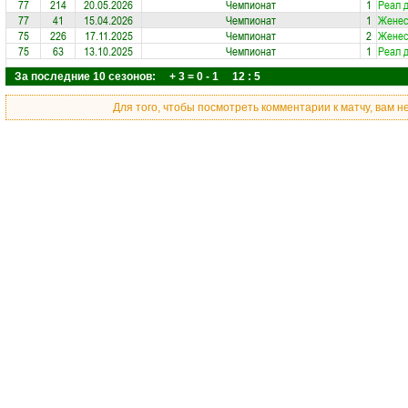
77
214
20.05.2026
Чемпионат
1
Реал 
77
41
15.04.2026
Чемпионат
1
Женес
75
226
17.11.2025
Чемпионат
2
Женес
75
63
13.10.2025
Чемпионат
1
Реал 
За последние 10 сезонов: + 3 = 0 - 1 12 : 5
Для того, чтобы посмотреть комментарии к матчу, вам 