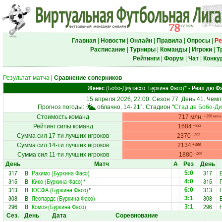
Главная
|
Новости
|
Онлайн
|
Правила
|
Опросы
|
Ре
Расписание
|
Турниры
|
Команды
|
Игроки
|
Т
Рейтинги
|
Форум
|
Чат
|
Конку
Результат матча
|
Сравнение соперников
Женес
(Бобо-Диулассо, Буркина Фасо)
Реал дю Ф
*
-
15 апреля 2026, 22:00. Сезон 77. День 41. Чем
Прогноз погоды:
облачно, 14-
21°
. Стадион "
Стад де Бобо-Д
Стоимость команд
717 млн.
+296 млн.
Рейтинг силы команд
1684
+322
Сумма сил 17-ти лучших игроков
2370
+393
Сумма сил 14-ти лучших игроков
2134
+388
Сумма сил 11-ти лучших игроков
1880
+409
День
Матч
А
Рез
День
317
В
Рахимо (Буркина Фасо)
317
5:0
315
В
Кико (Буркина Фасо)
*
315
4:0
313
В
ЮСФА (Буркина Фасо)
*
313
6:0
308
В
Леопардс (Буркина Фасо)
308
3:1
296
В
Комоэ (Буркина Фасо)
296
3:1
Сез.
День
Дата
Соревнование