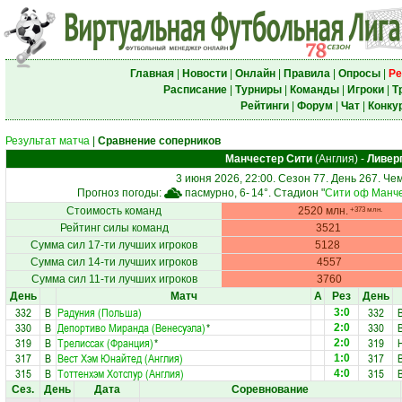
Главная
|
Новости
|
Онлайн
|
Правила
|
Опросы
|
Ре
Расписание
|
Турниры
|
Команды
|
Игроки
|
Т
Рейтинги
|
Форум
|
Чат
|
Конку
Результат матча
|
Сравнение соперников
Манчестер Сити
(Англия)
-
Ливер
3 июня 2026, 22:00. Сезон 77. День 267. Ч
Прогноз погоды:
пасмурно, 6-
14°
. Стадион "
Сити оф Манч
Стоимость команд
2520 млн.
+373 млн.
Рейтинг силы команд
3521
Сумма сил 17-ти лучших игроков
5128
Сумма сил 14-ти лучших игроков
4557
Сумма сил 11-ти лучших игроков
3760
День
Матч
А
Рез
День
332
В
Радуния (Польша)
332
3:0
330
В
Депортиво Миранда (Венесуэла)
*
330
2:0
319
В
Трелиссак (Франция)
*
319
2:0
317
В
Вест Хэм Юнайтед (Англия)
317
1:0
315
В
Тоттенхэм Хотспур (Англия)
315
4:0
Сез.
День
Дата
Соревнование