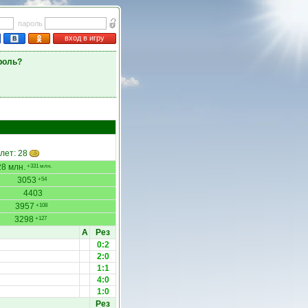
пароль
вход в игру
роль?
илет: 28
8 млн.
+331 млн.
3053
+54
4403
3957
+108
3298
+127
А
Рез
0:2
2:0
1:1
4:0
1:0
Рез