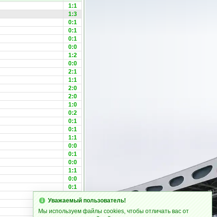
1:1
1:3
0:1
0:1
0:1
0:0
1:2
0:0
2:1
1:1
2:0
2:0
1:0
0:2
0:1
0:1
1:1
0:0
0:1
0:0
1:1
0:0
0:1
1:1
Уважаемый пользователь!
0:1
Мы используем файлы cookies, чтобы отличать вас от
3:1