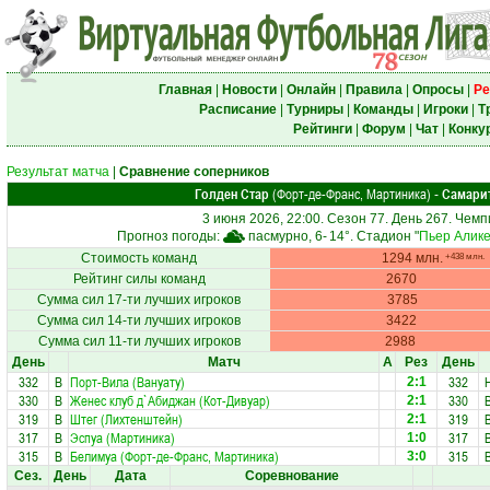
Главная
|
Новости
|
Онлайн
|
Правила
|
Опросы
|
Ре
Расписание
|
Турниры
|
Команды
|
Игроки
|
Т
Рейтинги
|
Форум
|
Чат
|
Конку
Результат матча
|
Сравнение соперников
Голден Стар
(Форт-де-Франс, Мартиника)
Самари
-
3 июня 2026, 22:00. Сезон 77. День 267. Чем
Прогноз погоды:
пасмурно, 6-
14°
. Стадион "
Пьер Алик
Стоимость команд
1294 млн.
+438 млн.
Рейтинг силы команд
2670
Сумма сил 17-ти лучших игроков
3785
Сумма сил 14-ти лучших игроков
3422
Сумма сил 11-ти лучших игроков
2988
День
Матч
А
Рез
День
332
В
Порт-Вила (Вануату)
332
2:1
330
В
Женес клуб д`Абиджан (Кот-Дивуар)
330
2:1
319
В
Штег (Лихтенштейн)
319
2:1
317
В
Эспуа (Мартиника)
317
1:0
315
В
Белимуа (Форт-де-Франс, Мартиника)
315
3:0
Сез.
День
Дата
Соревнование