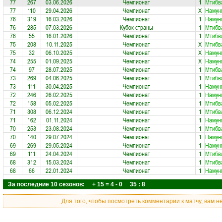
77
267
03.06.2026
Чемпионат
1
Мтибв
77
110
29.04.2026
Чемпионат
X
Намун
76
319
16.03.2026
Чемпионат
1
Намун
76
285
07.03.2026
Кубок страны
1
Мтибв
76
55
16.01.2026
Чемпионат
1
Мтибв
75
208
10.11.2025
Чемпионат
X
Мтибв
75
32
06.10.2025
Чемпионат
X
Намун
74
255
01.09.2025
Чемпионат
X
Намун
74
97
28.07.2025
Чемпионат
1
Мтибв
73
269
04.06.2025
Чемпионат
1
Мтибв
73
111
30.04.2025
Чемпионат
1
Намун
72
246
26.02.2025
Чемпионат
1
Намун
72
158
05.02.2025
Чемпионат
1
Мтибв
71
308
06.12.2024
Чемпионат
1
Мтибв
71
162
01.11.2024
Чемпионат
1
Намун
70
253
23.08.2024
Чемпионат
1
Мтибв
70
140
29.07.2024
Чемпионат
1
Намун
69
269
29.05.2024
Чемпионат
1
Намун
69
111
24.04.2024
Чемпионат
1
Мтибв
68
312
15.03.2024
Чемпионат
1
Мтибв
68
66
22.01.2024
Чемпионат
1
Намун
За последние 10 сезонов: + 15 = 4 - 0 35 : 8
Для того, чтобы посмотреть комментарии к матчу, вам 