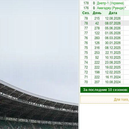
178
В
Днепр-1 (Украина)
176
В
Амагаджу (Руанда)
*
Сез.
День
Дата
78
215
12.08.2026
78
42
08.07.2026
77
278
05.06.2026
77
122
01.05.2026
76
283
06.03.2026
76
126
30.01.2026
75
316
08.12.2025
75
253
22.11.2025
75
52
10.10.2025
74
222
23.08.2025
72
222
19.02.2025
72
198
12.02.2025
71
222
16.11.2024
70
207
10.08.2024
За последние 10 сезонов: 
Для того