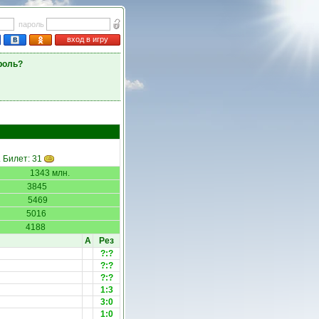
пароль
вход в игру
роль?
. Билет: 31
1343 млн.
3845
5469
5016
4188
А
Рез
?:?
?:?
?:?
1:3
3:0
1:0