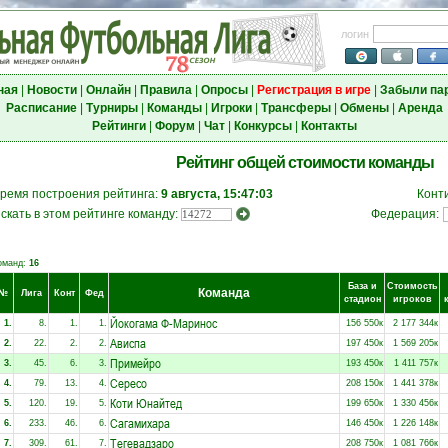
логин
ная
|
Новости
|
Онлайн
|
Правила
|
Опросы
|
Регистрация в игре
|
Забыли па
Расписание
|
Турниры
|
Команды
|
Игроки
|
Трансферы
|
Обмены
|
Аренда
Рейтинги
|
Форум
|
Чат
|
Конкурсы
|
Контакты
Рейтинг общей стоимости команды
ремя построения рейтинга:
9 августа, 15:47:03
Конт
скать в этом рейтинге команду:
Федерация:
оманд:
16
База и
Стоимость
Команда
№
Лига
Конт
Фед
стадион
игроков
Йокогама Ф-Маринос
1.
8.
1.
1.
156 550к
2 177 344к
Ависпа
2.
22.
2.
2.
197 450к
1 569 205к
Примейро
3.
45.
6.
3.
193 450к
1 411 757к
Сересо
4.
79.
13.
4.
208 150к
1 441 378к
Коти Юнайтед
5.
120.
19.
5.
199 650к
1 330 456к
Сагамихара
6.
233.
46.
6.
146 450к
1 226 148к
Тегевадзаро
7.
309.
61.
7.
208 750к
1 081 766к