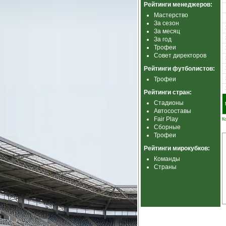
Рейтинги менеджеров:
Мастерство
За сезон
За месяц
За год
Трофеи
Совет директоров
Рейтинги футболистов:
Трофеи
Рейтинги стран:
Стадионы
Автосоставы
Fair Play
К
Сборные
Трофеи
Рейтинги мирокубков:
Команды
Страны