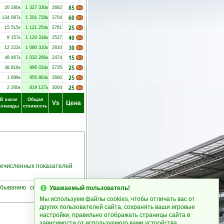
85
20 280к
1 327 330к
2682
60
134 087к
1 201 728к
2704
25
15 515к
1 121 254к
2761
40
9 157к
1 120 318к
2527
30
12 222к
1 080 310к
2810
15
48 467к
1 032 266к
2474
25
48 818к
996 034к
2735
25
1 699к
956 864к
2660
25
2 260к
819 127к
3004
В кассе
Общая
Vs
Цена
команды
стоимость
речисленных показателей
убыванию соответствующих
Уважаемый пользователь!
Мы используем файлы cookies, чтобы отличать вас от
других пользователей сайта, сохранять ваши игровые
настройки, правильно отображать страницы сайта в
зависимости от используемого вами устройства.