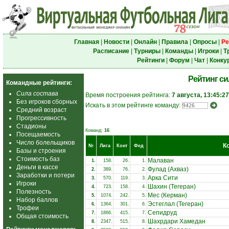
Главная
|
Новости
|
Онлайн
|
Правила
|
Опросы
|
Ре
Расписание
|
Турниры
|
Команды
|
Игроки
|
Т
Рейтинги
|
Форум
|
Чат
|
Конку
Рейтинг с
Командные рейтинги:
Сила состава
Время построения рейтинга:
7 августа, 13:45:27
Без игроков сборных
Искать в этом рейтинге команду:
Средний возраст
Прогрессивность
Стадионы
Команд:
16
Посещаемость
Число болельщиков
К
№
Лига
Конт
Фед
Базы и строения
Стоимость баз
Малаван
1.
158.
26.
1.
Деньги в кассе
Фулад (Ахваз)
2.
389.
76.
2.
Заработки и потери
Арка Сити
3.
570.
119.
3.
Игроки
Шахин (Тегеран)
4.
723.
158.
4.
Полезность
Мес (Керман)
5.
1074.
242.
5.
Набор баллов
Эстеглал (Тегеран)
6.
1364.
301.
6.
Трофеи
Сепидруд
7.
1866.
415.
7.
Общая стоимость
Шахрдари Хамедан
8.
2347.
515.
8.