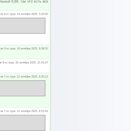
ьный 6,86, так что есть все
ле 4-го тура: 14 октября 2025, 5:20:00
ле 5-го тура: 16 октября 2025, 9:38:51
е 6-го тура: 20 октября 2025, 21:41:07
ле 7-го тура: 21 октября 2025, 8:20:12
ле 7-го тура: 21 октября 2025, 8:53:43