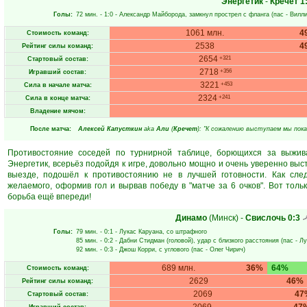
Энергетик
-
Кречет
1
Голы:
72 мин.
- 1:0 -
Александр Майборода
, замкнул прострел с фланга (пас -
Вилли
1061 млн.
4
Стоимость команд:
2538
4
Рейтинг силы команд:
2654
+321
Стартовый состав:
2718
+356
Игравший состав:
3221
+453
Сила в начале матча:
2324
+241
Сила в конце матча:
Владение мячом:
После матча:
Алексей Капусткин
aka
Али
(
Кречет
): "К сожалению выступаем мы пока
Противостояние соседей по турнирной таблице, борющихся за выжив
Энергетик, всерьёз подойдя к игре, довольно мощно и очень уверенно выст
выезде, подошёл к противостоянию не в лучшей готовности. Как след
желаемого, оформив гол и вырвав победу в "матче за 6 очков". Вот толь
борьба ещё впереди!
Динамо
(Минск)
-
Свислочь
0:3
Голы:
79 мин.
- 0:1 -
Лукас Каруана
, со штрафного
85 мин.
- 0:2 -
Дабни Стидман
(головой), удар с близкого расстояния (пас -
Лу
92 мин.
- 0:3 -
Джош Корри
, с углового (пас -
Олег Чирич
)
689 млн.
36%
64%
Стоимость команд:
2629
46%
Рейтинг силы команд:
2069
47
Стартовый состав: