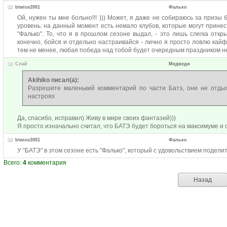
btwice2001
Фалько
Ой, нужен ты мне больно!!! ))) Может, я даже не собираюсь за призы
уровень: на данный момент есть немало клубов, которые могут прин
"Фалько". То, что я в прошлом сезоне выдал, - это лишь слегка откр
конечно, бойся и отдельно настраивайся - лично я просто ловлю кайф 
тем не менее, любая победа над тобой будет очередным праздником не
Слай
Медведи
Akihiko писал(а):
Разрешите маленький комментарий по части Батэ, они не отды
настроях
Да, спасибо, исправил) Живу в мире своих фантазий)))
Я просто изначально считал, что БАТЭ будет бороться на максимуме и су
btwice2001
Фалько
У "БАТЭ" в этом сезоне есть "Фалько", который с удовольствием поделит
Всего:
4
комментария
Назад