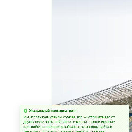
Уважаемый пользователь!
Мы используем файлы cookies, чтобы отличать вас от
других пользователей сайта, сохранять ваши игровые
настройки, правильно отображать страницы сайта в
зависимости от используемого вами устройства.