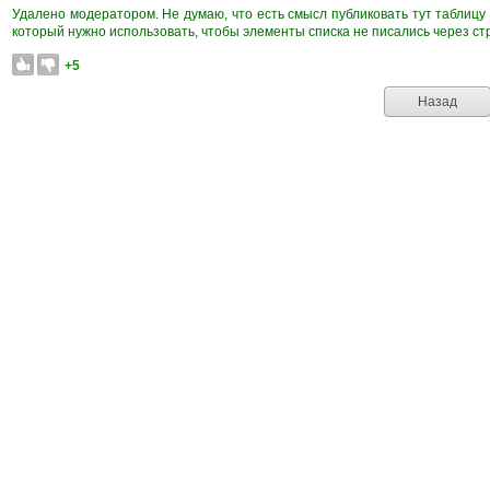
Удалено модератором. Не думаю, что есть смысл публиковать тут таблицу 
который нужно использовать, чтобы элементы списка не писались через стр
+5
Назад