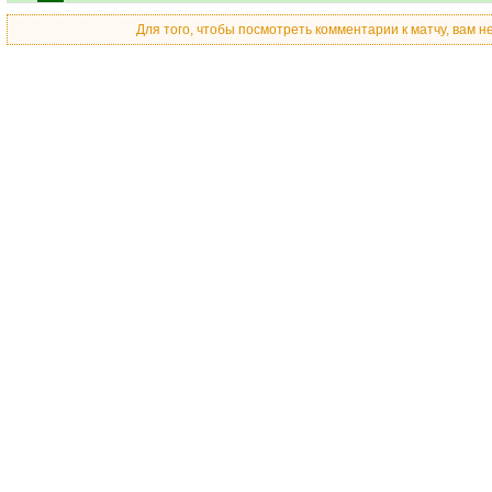
Для того, чтобы посмотреть комментарии к матчу, вам 