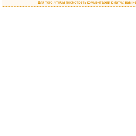
Для того, чтобы посмотреть комментарии к матчу, вам 