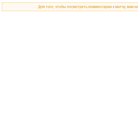
Для того, чтобы посмотреть комментарии к матчу, вам 