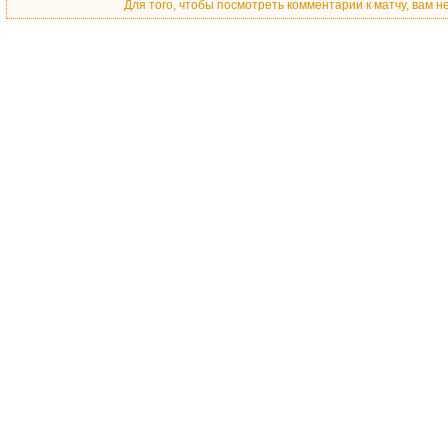
Для того, чтобы посмотреть комментарии к матчу, вам 