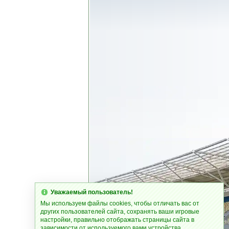
Уважаемый пользователь!
Мы используем файлы cookies, чтобы отличать вас от
других пользователей сайта, сохранять ваши игровые
настройки, правильно отображать страницы сайта в
зависимости от используемого вами устройства.