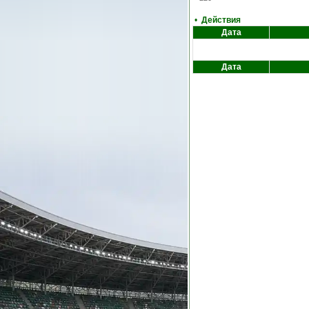
•
Действия
Дата
Дата