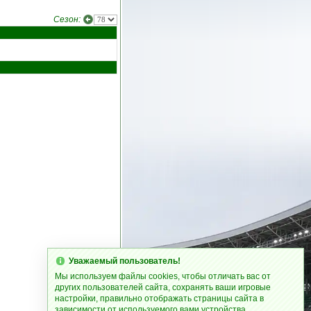
Сезон:
Уважаемый пользователь!
Мы используем файлы cookies, чтобы отличать вас от
других пользователей сайта, сохранять ваши игровые
настройки, правильно отображать страницы сайта в
зависимости от используемого вами устройства.