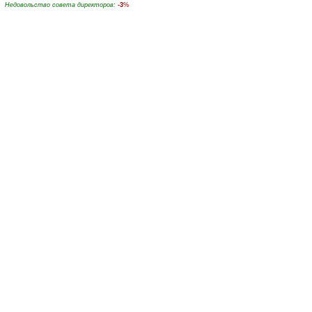
Недовольство совета директоров
:
-3
%