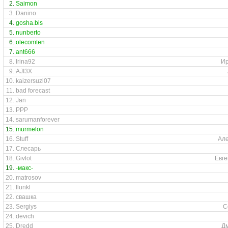
2.
Saimon
3.
Danino
4.
gosha.bis
5.
nunberto
6.
olecomten
7.
ant666
8.
Irina92
Ир
9.
AJI3X
10.
kaizersuzi07
11.
bad forecast
12.
Jan
13.
PPP
14.
sarumanforever
15.
murmelon
16.
Stuff
Ал
17.
Слесарь
18.
Givlot
Евге
19.
-макс-
20.
matrosov
21.
flunkl
22.
свашка
23.
Sergiys
С
24.
devich
25.
Dredd
Д