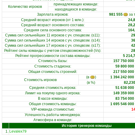
принадлежащих команде
:
Количество игроков
находящихся в команде
:
Зарплата игроков
:
981 555
за 
Средний возраст игроков (от 1 млн.)
:
24,
Средний возраст основного состава
:
28,
Средняя сила основного состава
:
164
Сумма сил сильнейших 11 игроков с уч. спецвозм. (s11)
:
2
Сумма сил сильнейших 14 игроков с уч. спецвозм. (s14)
:
3
Сумма сил сильнейших 17 игроков с уч. спецвозм. (s17)
:
4
Рейтинг силы команды с учетом спецвозможностей (Vs)
:
2
Рейтинг прогрессивности состава команды
:
5 214,
Стоимость базы
:
157 750 000
Стоимость стадиона
:
59 800 000
Общая стоимость строений
:
217 550 000
(в
)
1 394 242 000
Стоимость игроков
(в %)
82,23
Средняя стоимость игрока
:
51 638 000
Лимит на покупку одного игрока
:
149 359 000
В кассе команды
:
83 754 000
Общая стоимость команды
:
1 695 546 000
VIP-команда стоимостью:
1
Успешность работы менеджера:
Атмосфера в команде:
История тренеров команды
1.
Levalex79