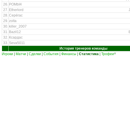
26.
POMbI4
27.
Etherlord
28.
Серёгас
29.
zolta
30.
killer_2007
31.
Bazil12
32.
Ксардас
33.
Seva5011
История тренеров команды
Игроки
|
Матчи
|
Сделки
|
События
|
Финансы
|
Статистика
|
Трофеи
8