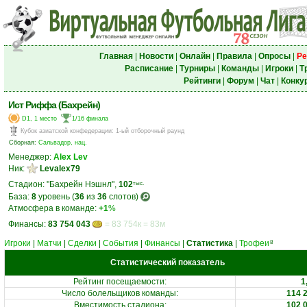
Главная
|
Новости
|
Онлайн
|
Правила
|
Опросы
|
Ре
Расписание
|
Турниры
|
Команды
|
Игроки
|
Т
Рейтинги
|
Форум
|
Чат
|
Конку
Ист Риффа (Бахрейн)
D1, 1 место
1/16 финала
Кубок азиатской конфедерации
:
1-ый отборочный раунд
Сборная:
Сальвадор, нац.
Менеджер:
Alex Lev
Ник:
Levalex79
Стадион: "Бахрейн Нэшнл",
102
тыс.
База:
8
уровень (
36
из
36
слотов)
Атмосфера в команде:
+1
%
Финансы:
83 754 043
= 83 754к = 83м
Игроки
|
Матчи
|
Сделки
|
События
|
Финансы
|
Статистика
|
Трофеи
8
Статистический показатель
Рейтинг посещаемости
:
1
Число болельщиков команды:
114 
Вместимость стадиона
:
102 