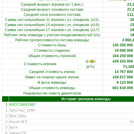
Средний возраст игроков (от 1 млн.)
:
23,
Средний возраст основного состава
:
27,
Средняя сила основного состава
:
112
Сумма сил сильнейших 11 игроков с уч. спецвозм. (s11)
:
2
Сумма сил сильнейших 14 игроков с уч. спецвозм. (s14)
:
2
Сумма сил сильнейших 17 игроков с уч. спецвозм. (s17)
:
2
Рейтинг силы команды с учетом спецвозможностей (Vs)
:
1
Рейтинг прогрессивности состава команды
:
3 060,
Стоимость базы
:
145 250 000
Стоимость стадиона
:
19 000 000
Общая стоимость строений
:
164 250 000
(в
)
428 243 000
Стоимость игроков
(в %)
71,18
Средняя стоимость игрока
:
14 767 000
Лимит на покупку одного игрока
:
104 617 000
В кассе команды
:
9 123 000
Общая стоимость команды
:
601 616 000
Недовольство совета директоров:
История тренеров команды
1.
KROT18091987
2.
SanCheZ_1994
3.
Mad_Mike
4.
House.M.D
Ал
5.
Витя
6.
Амока228