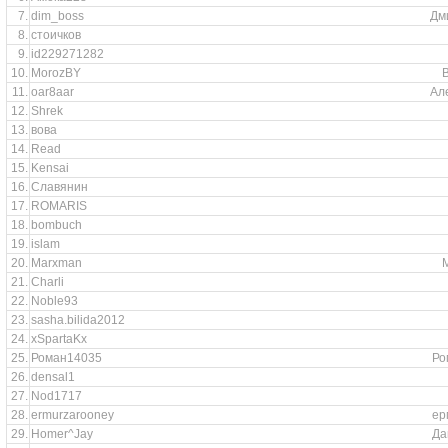
7.
dim_boss
Дм
8.
стоичков
9.
id229271282
10.
MorozBY
11.
oar8aar
Ал
12.
Shrek
13.
вова
14.
Read
15.
Kensai
16.
Славянин
17.
ROMARIS
18.
bombuch
19.
islam
20.
Marxman
21.
Charli
22.
Noble93
23.
sasha.bilida2012
24.
xSpartaKx
25.
Роман14035
Ро
26.
densal1
27.
Nod1717
28.
ermurzarooney
ер
29.
Homer^Jay
Да