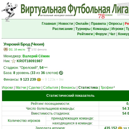
Главная
|
Новости
|
Онлайн
|
Правила
|
Опросы
|
Ре
Расписание
|
Турниры
|
Команды
|
Игроки
|
Т
Рейтинги
|
Форум
|
Чат
|
Конку
Угерский Брод (Чехия)
D2, 16 место
1/32 финала
Менеджер:
Валерий Сёмин
Ник:
KROT18091987
Стадион: "Орелский",
54
тыс.
База:
8
уровень (
33
из
36
слотов)
Финансы:
9 123 239
= 9 123к = 9м
Игроки
|
Матчи
|
Сделки
|
События
|
Финансы
|
Статистика
|
Трофеи
4
Статистический показатель
Рейтинг посещаемости
:
0
Число болельщиков команды:
54 
Вместимость стадиона
:
54 
принадлежащих команде
:
Количество игроков
находящихся в команде
:
Зарплата игроков
:
435 152
за 