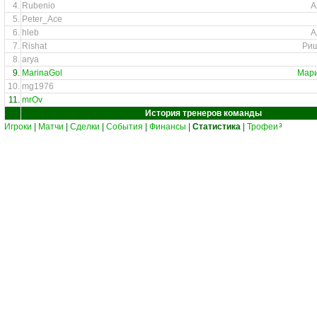
4.
Rubenio
А
5.
Peter_Ace
6.
hleb
А
7.
Rishat
Риш
8.
arya
9.
MarinaGol
Мари
10.
mg1976
11.
mrOv
История тренеров команды
Игроки
|
Матчи
|
Сделки
|
События
|
Финансы
|
Статистика
|
Трофеи
3