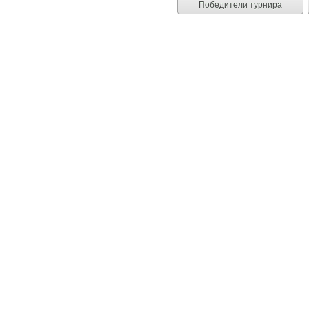
Победители турнира