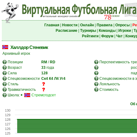
Главная
|
Новости
|
Онлайн
|
Правила
|
Опросы
|
Ре
Расписание
|
Турниры
|
Команды
|
Игроки
|
Т
Рейтинги
|
Форум
|
Чат
|
Конку
Халлдор Стеневик
Архивный игрок
Позиции
RM
/
RD
Перспективность
тре
Возраст
33
года
рос
Сила
128
па
Спецвозможности
Ск4
К4
Л4
Уг4
Спецвозможности в э
Стиль
Лояльность
Травматичность
Стоимость
Школа:
Стремсгодсет
Об 
130
129
128
127
126
125