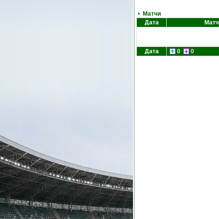
•
Матчи
Дата
Матч
Дата
0
0