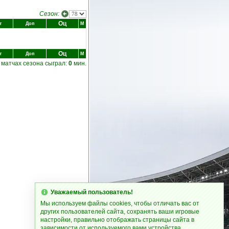
Сезон:
Оц
т
Доп
М
Оц
т
Доп
М
 матчах сезона сыграл:
0
мин.
Уважаемый пользователь!
Мы используем файлы cookies, чтобы отличать вас от
других пользователей сайта, сохранять ваши игровые
настройки, правильно отображать страницы сайта в
зависимости от используемого вами устройства.