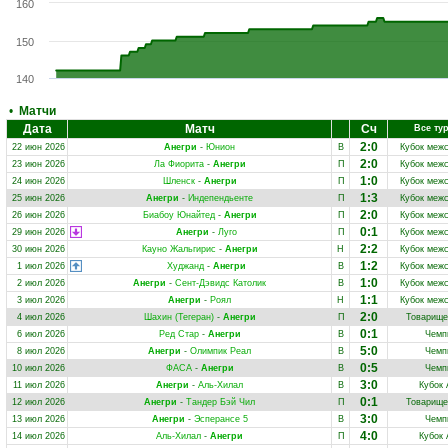
160
150
140
•
Матчи
Дата
Матч
Сч
Все ту
2:0
22 июн 2026
Анегри
-
Юнион
В
Кубок межс
2:0
23 июн 2026
Ла Фиорита
-
Анегри
П
Кубок межс
1:0
24 июн 2026
Шленск
-
Анегри
П
Кубок межс
1:3
25 июн 2026
Анегри
-
Индепендьенте
П
Кубок межс
2:0
26 июн 2026
Биабоу Юнайтед
-
Анегри
П
Кубок межс
0:1
29 июн 2026
Анегри
-
Луго
П
Кубок межс
2:2
30 июн 2026
Кауно Жальгирис
-
Анегри
Н
Кубок межс
1:2
1 июл 2026
Худжанд
-
Анегри
В
Кубок межс
1:0
2 июл 2026
Анегри
-
Сент-Дэвидс Католик
В
Кубок межс
1:1
3 июл 2026
Анегри
-
Роял
Н
Кубок межс
2:0
4 июл 2026
Шахин (Тегеран)
-
Анегри
П
Товарище
0:1
6 июл 2026
Ред Cтар
-
Анегри
В
Чемп
5:0
8 июл 2026
Анегри
-
Олимпик Реал
В
Чемп
0:5
10 июл 2026
ФАСА
-
Анегри
В
Чемп
3:0
11 июл 2026
Анегри
-
Аль-Хилал
В
Кубок 
0:1
12 июл 2026
Анегри
-
Тандер Бэй Чил
П
Товарище
3:0
13 июл 2026
Анегри
-
Эсперансе 5
В
Чемп
4:0
14 июл 2026
Аль-Хилал
-
Анегри
П
Кубок 