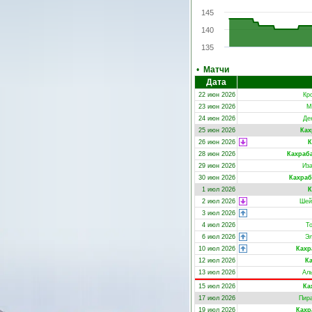
145
140
135
•
Матчи
Дата
22 июн 2026
Кр
23 июн 2026
М
24 июн 2026
Де
25 июн 2026
Ках
26 июн 2026
К
28 июн 2026
Кахраб
29 июн 2026
Из
30 июн 2026
Кахраб
1 июл 2026
К
2 июл 2026
Шей
3 июл 2026
4 июл 2026
Т
6 июл 2026
Эл
10 июл 2026
Кахр
12 июл 2026
К
13 июл 2026
Ал
15 июл 2026
Ка
17 июл 2026
Пир
19 июл 2026
Кахр