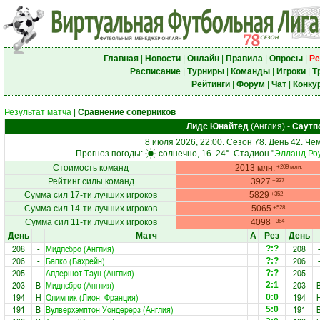
Главная
|
Новости
|
Онлайн
|
Правила
|
Опросы
|
Ре
Расписание
|
Турниры
|
Команды
|
Игроки
|
Т
Рейтинги
|
Форум
|
Чат
|
Конку
Результат матча
|
Сравнение соперников
Лидс Юнайтед
(Англия)
-
Саутп
8 июля 2026, 22:00. Сезон 78. День 42. Ч
Прогноз погоды:
солнечно, 16-
24°
. Стадион "
Элланд Ро
Стоимость команд
2013 млн.
+209 млн.
Рейтинг силы команд
3927
+327
Сумма сил 17-ти лучших игроков
5829
+352
Сумма сил 14-ти лучших игроков
5065
+528
Сумма сил 11-ти лучших игроков
4098
+364
День
Матч
А
Рез
День
208
-
Мидлсбро (Англия)
208
?:?
206
-
Бапко (Бахрейн)
206
?:?
205
-
Алдершот Таун (Англия)
205
?:?
203
В
Мидлсбро (Англия)
203
2:1
194
Н
Олимпик (Лион, Франция)
194
0:0
191
В
Вулверхэмптон Уондерерз (Англия)
191
5:0