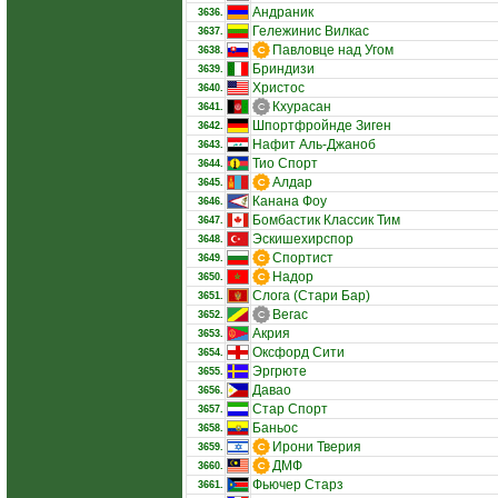
Андраник
3636.
Гележинис Вилкас
3637.
Павловце над Угом
3638.
Бриндизи
3639.
Христос
3640.
Кхурасан
3641.
Шпортфройнде Зиген
3642.
Нафит Аль-Джаноб
3643.
Тио Спорт
3644.
Алдар
3645.
Канана Фоу
3646.
Бомбастик Классик Тим
3647.
Эскишехирспор
3648.
Спортист
3649.
Надор
3650.
Слога (Стари Бар)
3651.
Вегас
3652.
Акрия
3653.
Оксфорд Сити
3654.
Эргрюте
3655.
Давао
3656.
Стар Спорт
3657.
Баньос
3658.
Ирони Тверия
3659.
ДМФ
3660.
Фьючер Старз
3661.