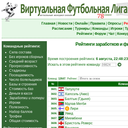
Главная
|
Новости
|
Онлайн
|
Правила
|
Опросы
|
Ре
Расписание
|
Турниры
|
Команды
|
Игроки
|
Т
Рейтинги
|
Форум
|
Чат
|
Конку
Рейтинги заработков и ф
Командные рейтинги:
Сила состава
Без игроков сборных
Время построения рейтинга:
6 августа, 22:48:23
Средний возраст
Искать в этом рейтинге команду:
Прогрессивность
Стадионы
Посещаемость
Команд:
12647
. Рейтинг:
Число болельщиков
Кома
Базы и строения
№
Стоимость баз
Тапухуте
3601.
Деньги в кассе
Хапоэль (Акко)
3602.
Заработки и потери
Балтык (Гдыня)
3603.
Игроки
Мдлав Мегби
3604.
Полезность
Лири
3605.
Набор баллов
Умид
3606.
Трофеи
Миембени
3607.
Общая стоимость
Бристоль Роверс
3608.