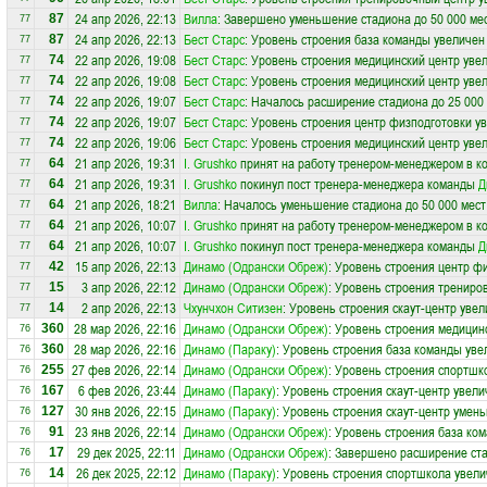
24 апр 2026, 22:13
Вилла
: Завершено уменьшение стадиона до 50 000 ме
87
77
24 апр 2026, 22:13
Бест Старс
: Уровень строения база команды увеличен
87
77
22 апр 2026, 19:08
Бест Старс
: Уровень строения медицинский центр увел
74
77
22 апр 2026, 19:08
Бест Старс
: Уровень строения медицинский центр увел
74
77
22 апр 2026, 19:07
Бест Старс
: Началось расширение стадиона до 25 000
74
77
22 апр 2026, 19:07
Бест Старс
: Уровень строения центр физподготовки у
74
77
22 апр 2026, 19:06
Бест Старс
: Уровень строения медицинский центр увел
74
77
21 апр 2026, 19:31
I. Grushko
принят на работу тренером-менеджером в к
64
77
21 апр 2026, 19:31
I. Grushko
покинул пост тренера-менеджера команды
Д
64
77
21 апр 2026, 18:21
Вилла
: Началось уменьшение стадиона до 50 000 мест
64
77
21 апр 2026, 10:07
I. Grushko
принят на работу тренером-менеджером в к
64
77
21 апр 2026, 10:07
I. Grushko
покинул пост тренера-менеджера команды
Д
64
77
15 апр 2026, 22:13
Динамо (Одрански Обреж)
: Уровень строения центр ф
42
77
3 апр 2026, 22:12
Динамо (Одрански Обреж)
: Уровень строения трениро
15
77
2 апр 2026, 22:13
Чхунчхон Ситизен
: Уровень строения скаут-центр увел
14
77
28 мар 2026, 22:16
Динамо (Одрански Обреж)
: Уровень строения медицин
360
76
28 мар 2026, 22:16
Динамо (Параку)
: Уровень строения база команды уве
360
76
27 фев 2026, 22:14
Динамо (Одрански Обреж)
: Уровень строения спортшк
255
76
6 фев 2026, 23:44
Динамо (Параку)
: Уровень строения скаут-центр увели
167
76
30 янв 2026, 22:15
Динамо (Параку)
: Уровень строения скаут-центр умен
127
76
23 янв 2026, 22:14
Динамо (Одрански Обреж)
: Уровень строения база ко
91
76
29 дек 2025, 22:11
Динамо (Одрански Обреж)
: Завершено расширение ста
17
76
26 дек 2025, 22:12
Динамо (Параку)
: Уровень строения спортшкола увели
14
76