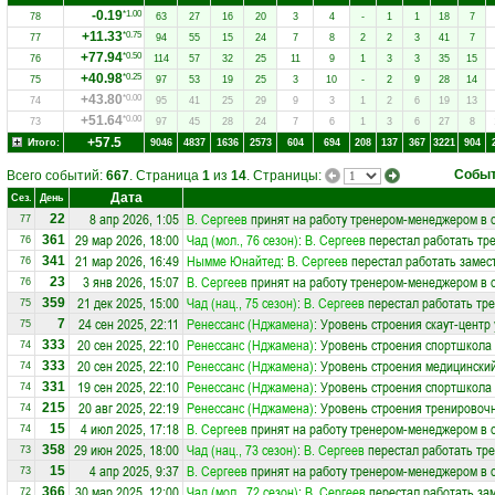
-0.19
*1.00
78
63
27
16
20
3
4
-
1
1
18
7
+11.33
*0.75
77
94
55
15
24
7
8
2
2
3
41
7
+77.94
*0.50
76
114
57
32
25
11
9
1
3
3
35
15
+40.98
*0.25
75
97
53
19
25
3
10
-
2
9
28
14
+43.80
*0.00
74
95
41
25
29
9
3
1
2
6
19
13
+51.64
*0.00
73
97
45
28
24
7
6
1
3
6
27
8
+57.5
Итого:
9046
4837
1636
2573
604
694
208
137
367
3221
904
Собы
Всего событий:
667
. Страница
1
из
14
. Страницы:
Дата
Сез.
День
8 апр 2026, 1:05
В. Сергеев
принят на работу тренером-менеджером в
22
77
29 мар 2026, 18:00
Чад (мол., 76 сезон)
:
В. Сергеев
перестал работать тр
361
76
21 мар 2026, 16:49
Нымме Юнайтед
:
В. Сергеев
перестал работать замест
341
76
3 янв 2026, 15:07
В. Сергеев
принят на работу тренером-менеджером в
23
76
21 дек 2025, 15:00
Чад (нац., 75 сезон)
:
В. Сергеев
перестал работать тр
359
75
24 сен 2025, 22:11
Ренессанс (Нджамена)
: Уровень строения скаут-центр
7
75
20 сен 2025, 22:10
Ренессанс (Нджамена)
: Уровень строения спортшкола
333
74
20 сен 2025, 22:10
Ренессанс (Нджамена)
: Уровень строения медицинский
333
74
19 сен 2025, 22:10
Ренессанс (Нджамена)
: Уровень строения спортшкола
331
74
20 авг 2025, 22:19
Ренессанс (Нджамена)
: Уровень строения тренировоч
215
74
4 июл 2025, 17:18
В. Сергеев
принят на работу тренером-менеджером в
15
74
29 июн 2025, 18:00
Чад (нац., 73 сезон)
:
В. Сергеев
перестал работать тр
358
73
4 апр 2025, 9:37
В. Сергеев
принят на работу тренером-менеджером в
15
73
30 мар 2025, 12:00
Чад (мол., 72 сезон)
:
В. Сергеев
перестал работать за
366
72