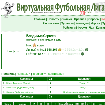
Главная
|
Новости
|
Онлайн
|
Правила
|
Опросы
|
Ре
Расписание
|
Турниры
|
Команды
|
Игроки
|
Т
Рейтинги
|
Форум
|
Чат
|
Конку
Владимир Сергеев
Последний визит:
сегодня в 20:52
Ник:
steyr
Личный счёт:
2 558 267
= 2 558.0к = 2.0м
Нет фото
Рейтинг:
557
=
1179 место
=
+4 в августе
Профиль
|
Награды
|
Трофеи
|
Достижения
57
116
Команды
Ст
Дивизион
+
1.
Жёнес Таитиенс (Таити)
Таити, D1
+
2.
Ренессанс (Нджамена, Чад)
Чад, D1
+
3.
Сборная Чада (молодёжная)
Отборочный турнир к чемпионату мир
Команды
Ст
Дивизион
Сезон
Рейтинг
И
В
Н
П
Колл+
Колл-
ВC
В+
В=
В-
Вo