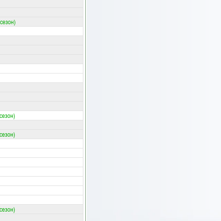
 сезон)
 сезон)
 сезон)
 сезон)