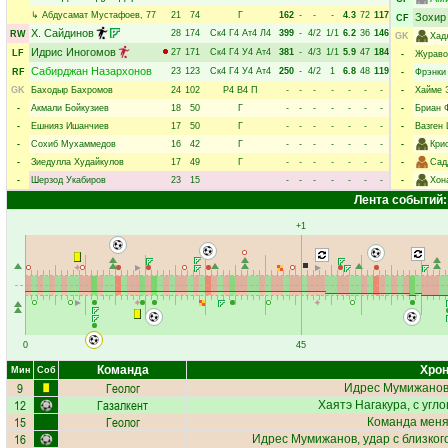
↳
Абдусамат Мустафоев
, 77
21
74
Г
162
-
-
-
4.3
72
117
Зохир
CF
Х. Сайдинов
28
174
Ск4
Г4
Ат4
Л4
399
-
4/2
1/1
6.2
36
146
RW
GK
Хад
Идрис Иногомов
27
171
Ск4
Г4
У4
Ат4
381
-
4/3
1/1
5.9
47
184
LF
-
Жураво
Сабирджан Назархонов
23
123
Ск4
Г4
У4
Ат4
250
-
4/2
1
6.8
48
119
RF
-
Фрэнки
GK
Баходыр Бахромов
24
102
Р4
В4
П
-
-
-
-
-
-
-
-
Хайме 
-
Акмали Бойкузиев
18
50
Г
-
-
-
-
-
-
-
-
Бриан 
-
Ешнияз Ишанчиев
17
50
Г
-
-
-
-
-
-
-
-
Вазген
-
Сохиб Мухаммедов
16
42
Г
-
-
-
-
-
-
-
-
Кри
-
Зиедулла Худайкулов
17
49
Г
-
-
-
-
-
-
-
-
Сад
-
Шерзод Укабиров
23
15
-
-
-
-
-
-
-
-
Хон
Лента событий:
+1
0
45
Команда
Хрон
Мин
Соб
9
Геолог
Идрес Мумижано
12
Газалкент
Хаятэ Нагакура
, с угл
15
Геолог
Команда меняе
16
Идрес Мумижанов
, удар с близко