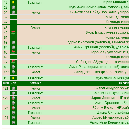
19
Газалкент
Юрий Минеев
п
22
Мукимжон Хамракулов
(головой), за
31
Геолог
Хикматилла Сайдинов
, замкнул про
32
Команда меня
37
Команда меняе
46
Геолог
Команда меняе
49
Умар Бахматуллин
замене
55
Команда меня
58
Идрис Иногомов
(головой), замкнул п
64
Газалкент
Амин Эргашев
(головой), удар с 
65
Геолог
Гарабет Дуах
заменен,
68
Команда меняе
77
Сейетдин Абдукодиров
заменен
89
Газалкент
Амир Реза Керамати
(головой), замк
90
Геолог
+3
Сабирджан Назархонов
, замкнул
116
Газалкент
Мукимжон Хамракул
Мин
Соб
Команда
Послем
121
Геолог
Билол Ягмуров
забив
Газалкент
Хаятэ Нагакура
заби
122
Геолог
Идрис Иногомов
НЕ заб
Газалкент
Амин Эргашев
забив
123
Геолог
Бйрам Бухлин
НЕ заби
Газалкент
Давид Сине
забива
124
Геолог
Идрес Мумижанов
заб
Газалкент
Амир Реза Керамати
за