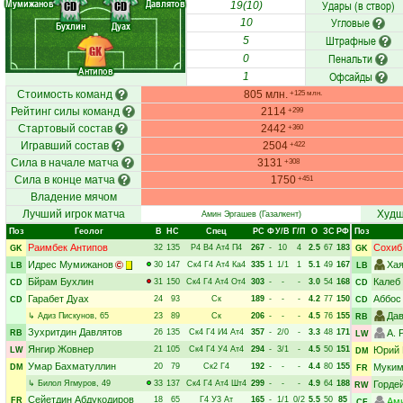
Мумижанов
Давлятов
Удары (в створ)
CD
CD
19(10)
Угловые
10
Бухлин
Дуах
Штрафные
5
GK
Пенальти
0
Антипов
Офсайды
1
Стоимость команд
805 млн.
+125 млн.
Рейтинг силы команд
2114
+299
Стартовый состав
2442
+360
Игравший состав
2504
+422
Сила в начале матча
3131
+308
Сила в конце матча
1750
+451
Владение мячом
Лучший игрок матча
Худш
Амин Эргашев
(Газалкент)
Поз
Геолог
В
НC
Спец
РC
Ф
У/В
Г/П
О
ЗС
РФ
Поз
Раимбек Антипов
Сохиб
32
135
Р4
В4
Ат4
П4
267
-
10
4
2.5
67
183
GK
GK
Идрес Мумижанов
Хая
30
147
Ск4
Г4
Ат4
Ка4
335
1
1/1
1
5.1
49
167
LB
LB
Бйрам Бухлин
Калеб
31
150
Ск4
Г4
Ат4
От4
303
-
-
-
3.0
54
168
CD
CD
Гарабет Дуах
Аббос
24
93
Ск
189
-
-
-
4.2
77
150
CD
CD
Дав
↳
Адиз Пискунов
, 65
23
89
Ск
206
-
-
-
4.5
76
155
RB
Зухритдин Давлятов
26
135
Ск4
Г4
И4
Ат4
357
-
2/0
-
3.3
48
171
А. 
RB
LW
Янгир Жовнер
21
105
Ск4
Г4
У4
Ат4
294
-
3/1
-
4.5
50
151
Юрий 
LW
DM
Умар Бахматуллин
20
79
Ск2
Г4
192
-
-
-
4.4
80
155
Муким
DM
FR
↳
Билол Ягмуров
, 49
33
137
Ск4
Г4
Ат4
Шт4
299
-
-
-
4.9
64
188
Горде
RW
Сейетдин Абдукодиров
18
65
Г4
У3
Ат
165
-
1/1
0/2
5.5
50
85
FR
Ам
CF