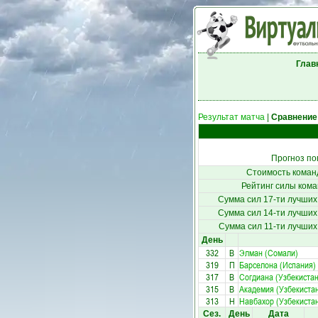
Глав
Результат матча
|
Сравнение
Прогноз по
Стоимость коман
Рейтинг силы кома
Сумма сил 17-ти лучших
Сумма сил 14-ти лучших
Сумма сил 11-ти лучших
День
332
В
Элман (Сомали)
319
П
Барселона (Испания)
317
В
Согдиана (Узбекистан
315
В
Академия (Узбекиста
313
Н
Навбахор (Узбекиста
Сез.
День
Дата