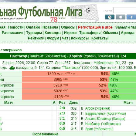
логин
ная
|
Новости
|
Онлайн
|
Правила
|
Опросы
|
Регистрация в игре
|
Забыли па
Расписание
|
Турниры
|
Команды
|
Игроки
|
Трансферы
|
Обмены
|
Аренда
Рейтинги
|
Форум
|
Чат
|
Конкурсы
|
Контакты
 соперников
Пахтакор
(Ташкент, Узбекистан)
-
Хорезм
(Ургенч, Узбекистан)
1:4
3 июня 2026, 22:00. Сезон 77. День 267. Чемпионат:
Узбекистан, D1
, 23 тур.
годы:
пасмурно, 6-
14°
. Стадион "
Пахтакор
" (100 000). Зрителей: 100 000. 
д
1890 млн.
54%
46%
+252 млн.
нд
3965
53%
47%
+408
 игроков
5918
52%
48%
+492
 игроков
5028
53%
47%
+510
 игроков
4195
54%
46%
+556
Матч
А
Рез
День
Матч
332
В
Агрон (Украина)
2:0
330
П
Барриаленья (Коста-Рика)
2:3
)
319
В
Альянс Юнайтед (Канада)
3:1
н)
*
317
В
Навбахор (Узбекистан)
6:0
н)
315
В
Арал (Узбекистан)
0:0
Соревнование