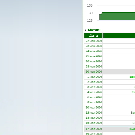
135
130
125
•
Матчи
Дата
22 июн 2026
23 июн 2026
24 июн 2026
25 июн 2026
26 июн 2026
28 июн 2026
30 июн 2026
1 июл 2026
Вен
2 июл 2026
3 июл 2026
4 июл 2026
Э
6 июл 2026
8 июл 2026
10 июл 2026
12 июл 2026
Ве
13 июл 2026
15 июл 2026
В
17 июл 2026
Тама
19 июл 2026